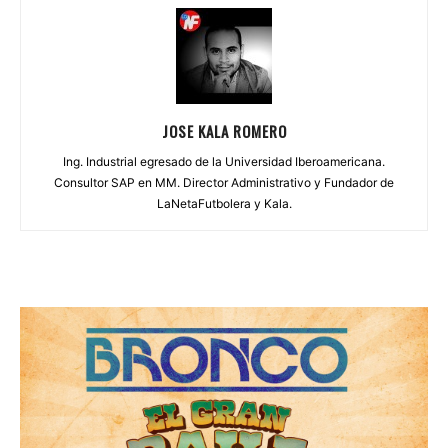
JOSE KALA ROMERO
Ing. Industrial egresado de la Universidad Iberoamericana.
Consultor SAP en MM. Director Administrativo y Fundador de
LaNetaFutbolera y Kala.