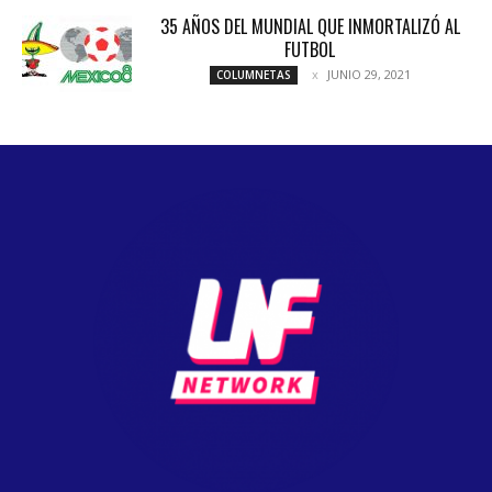
35 AÑOS DEL MUNDIAL QUE INMORTALIZÓ AL
FUTBOL
JUNIO 29, 2021
COLUMNETAS