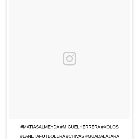
#MATIASALMEYDA #MIGUELHERRERA #XOLOS
#LANETAFUTBOLERA #CHIVAS #GUADALAJARA