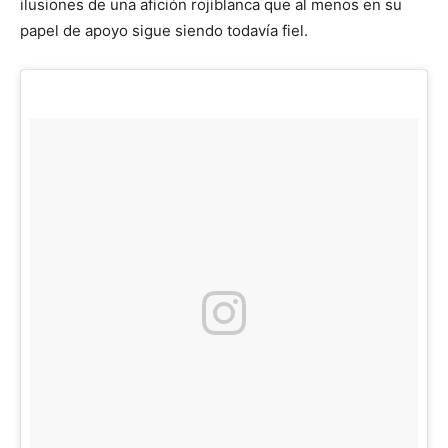
ilusiones de una afición rojiblanca que al menos en su
papel de apoyo sigue siendo todavía fiel.