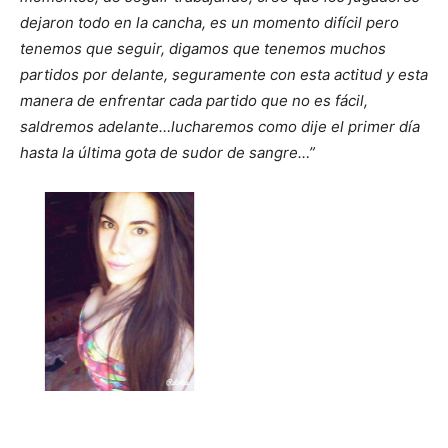
dejaron todo en la cancha, es un momento difícil pero
tenemos que seguir, digamos que tenemos muchos
partidos por delante, seguramente con esta actitud y esta
manera de enfrentar cada partido que no es fácil,
saldremos adelante…lucharemos como dije el primer día
hasta la última gota de sudor de sangre…”