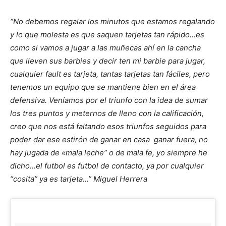
“No debemos regalar los minutos que estamos regalando
y lo que molesta es que saquen tarjetas tan rápido…es
como si vamos a jugar a las muñecas ahí en la cancha
que lleven sus barbies y decir ten mi barbie para jugar,
cualquier fault es tarjeta, tantas tarjetas tan fáciles, pero
tenemos un equipo que se mantiene bien en el área
defensiva. Veníamos por el triunfo con la idea de sumar
los tres puntos y meternos de lleno con la calificación,
creo que nos está faltando esos triunfos seguidos para
poder dar ese estirón de ganar en casa ganar fuera, no
hay jugada de «mala leche” o de mala fe, yo siempre he
dicho…el futbol es futbol de contacto, ya por cualquier
“cosita” ya es tarjeta…” Miguel Herrera