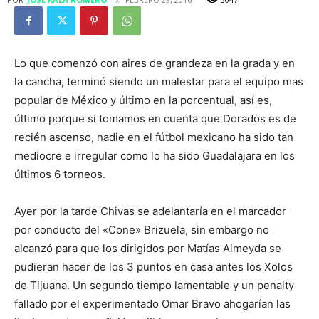
Lo que comenzó con aires de grandeza en la grada y en
la cancha, terminó siendo un malestar para el equipo mas
popular de México y último en la porcentual, así es,
último porque si tomamos en cuenta que Dorados es de
recién ascenso, nadie en el fútbol mexicano ha sido tan
mediocre e irregular como lo ha sido Guadalajara en los
últimos 6 torneos.
Ayer por la tarde Chivas se adelantaría en el marcador
por conducto del «Cone» Brizuela, sin embargo no
alcanzó para que los dirigidos por Matías Almeyda se
pudieran hacer de los 3 puntos en casa antes los Xolos
de Tijuana. Un segundo tiempo lamentable y un penalty
fallado por el experimentado Omar Bravo ahogarían las