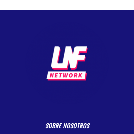
SOBRE NOSOTROS