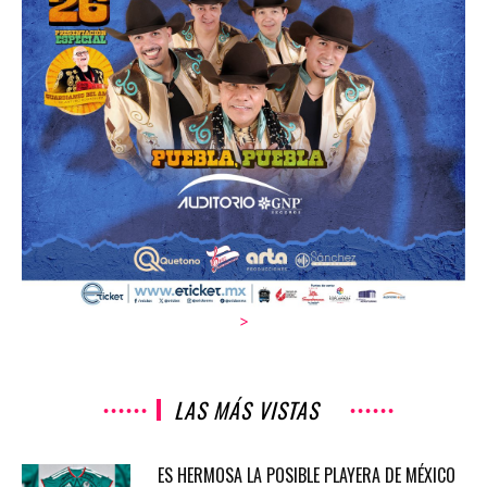
>
LAS MÁS VISTAS
ES HERMOSA LA POSIBLE PLAYERA DE MÉXICO