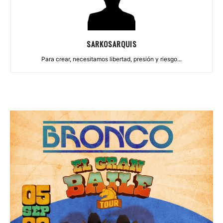
SARKOSARQUIS
Para crear, necesitamos libertad, presión y riesgo...