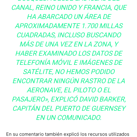
CANAL, REINO UNIDO Y FRANCIA, QUE
HA ABARCADO UN ÁREA DE
APROXIMADAMENTE 1.700 MILLAS
CUADRADAS, INCLUSO BUSCANDO
MÁS DE UNA VEZ EN LA ZONA, Y
HABER EXAMINADO LOS DATOS DE
TELEFONÍA MÓVIL E IMÁGENES DE
SATÉLITE, NO HEMOS PODIDO
ENCONTRAR NINGÚN RASTRO DE LA
AERONAVE, EL PILOTO O EL
PASAJERO», EXPLICÓ DAVID BARKER,
CAPITÁN DEL PUERTO DE GUERNSEY
EN UN COMUNICADO.
En su comentario también explicó los recursos utilizados