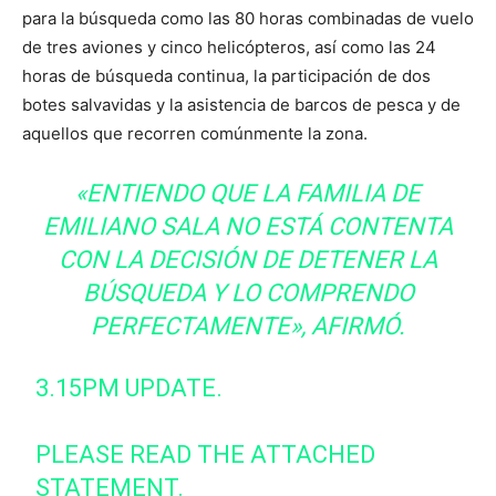
para la búsqueda como las 80 horas combinadas de vuelo
de tres aviones y cinco helicópteros, así como las 24
horas de búsqueda continua, la participación de dos
botes salvavidas y la asistencia de barcos de pesca y de
aquellos que recorren comúnmente la zona.
«ENTIENDO QUE LA FAMILIA DE
EMILIANO SALA NO ESTÁ CONTENTA
CON LA DECISIÓN DE DETENER LA
BÚSQUEDA Y LO COMPRENDO
PERFECTAMENTE», AFIRMÓ.
3.15PM UPDATE.
PLEASE READ THE ATTACHED
STATEMENT.