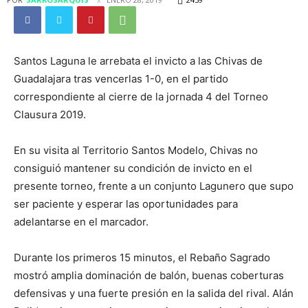
Santos Laguna le arrebata el invicto a las Chivas de
Guadalajara tras vencerlas 1-0, en el partido
correspondiente al cierre de la jornada 4 del Torneo
Clausura 2019.
En su visita al Territorio Santos Modelo, Chivas no
consiguió mantener su condición de invicto en el
presente torneo, frente a un conjunto Lagunero que supo
ser paciente y esperar las oportunidades para
adelantarse en el marcador.
Durante los primeros 15 minutos, el Rebaño Sagrado
mostró amplia dominación de balón, buenas coberturas
defensivas y una fuerte presión en la salida del rival. Alán