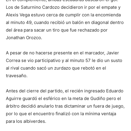
Los de Saturnino Cardozo decidieron ir por el empate y
Alexis Vega estuvo cerca de cumplir con la encomienda
al minuto 49, cuando recibió un balón en diagonal dentro
del área para sacar un tiro que fue rechazado por
Jonathan Orozco.
A pesar de no hacerse presente en el marcador, Javier
Correa se vio participativo y al minuto 57 le dio un susto
al rival cuando sacó un zurdazo que rebotó en el
travesaño.
Antes del cierre del partido, el recién ingresado Eduardo
Aguirre guardó el esférico en la meta de Gudiño pero el
árbitro decidió anularlo tras dictaminar un fuera de juego,
por lo que el encuentro finalizó con la mínima ventaja
para los albiverdes.