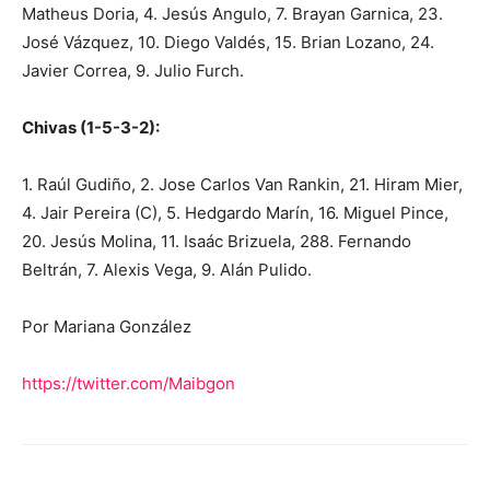
Matheus Doria, 4. Jesús Angulo, 7. Brayan Garnica, 23.
José Vázquez, 10. Diego Valdés, 15. Brian Lozano, 24.
Javier Correa, 9. Julio Furch.
Chivas (1-5-3-2):
1. Raúl Gudiño, 2. Jose Carlos Van Rankin, 21. Hiram Mier,
4. Jair Pereira (C), 5. Hedgardo Marín, 16. Miguel Pince,
20. Jesús Molina, 11. Isaác Brizuela, 288. Fernando
Beltrán, 7. Alexis Vega, 9. Alán Pulido.
Por Mariana González
https://twitter.com/Maibgon