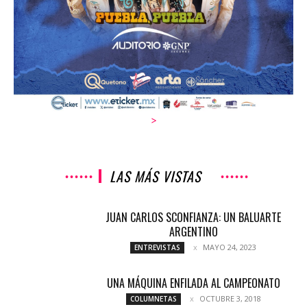
>
LAS MÁS VISTAS
JUAN CARLOS SCONFIANZA: UN BALUARTE
ARGENTINO
MAYO 24, 2023
ENTREVISTAS
UNA MÁQUINA ENFILADA AL CAMPEONATO
OCTUBRE 3, 2018
COLUMNETAS