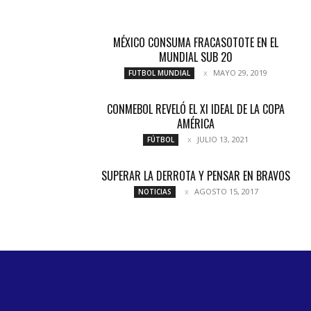
MÉXICO CONSUMA FRACASOTOTE EN EL
MUNDIAL SUB 20
MAYO 29, 2019
FUTBOL MUNDIAL
CONMEBOL REVELÓ EL XI IDEAL DE LA COPA
AMÉRICA
JULIO 13, 2021
FÚTBOL
SUPERAR LA DERROTA Y PENSAR EN BRAVOS
AGOSTO 15, 2017
NOTICIAS