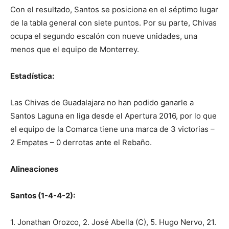
Con el resultado, Santos se posiciona en el séptimo lugar
de la tabla general con siete puntos. Por su parte, Chivas
ocupa el segundo escalón con nueve unidades, una
menos que el equipo de Monterrey.
Estadística:
Las Chivas de Guadalajara no han podido ganarle a
Santos Laguna en liga desde el Apertura 2016, por lo que
el equipo de la Comarca tiene una marca de 3 victorias –
2 Empates – 0 derrotas ante el Rebaño.
Alineaciones
Santos (1-4-4-2):
1. Jonathan Orozco, 2. José Abella (C), 5. Hugo Nervo, 21.