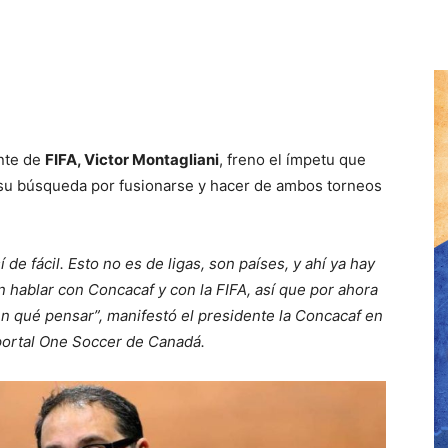
nte de
FIFA, Victor Montagliani
, freno el ímpetu que
su búsqueda por fusionarse y hacer de ambos torneos
 de fácil. Esto no es de ligas, son países, y ahí ya hay
 hablar con Concacaf y con la FIFA, así que por ahora
n qué pensar”, manifestó el presidente la Concacaf en
 portal One Soccer de Canadá.