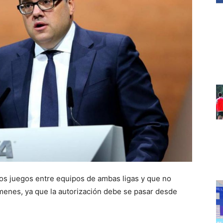
os juegos entre equipos de ambas ligas y que no
ámenes, ya que la autorización debe se pasar desde