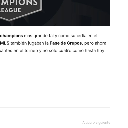
champions
más grande tal y como sucedía en el
MLS
también jugaban la
Fase de Grupos,
pero ahora
antes en el torneo y no solo cuatro como hasta hoy
Artículo siguiente