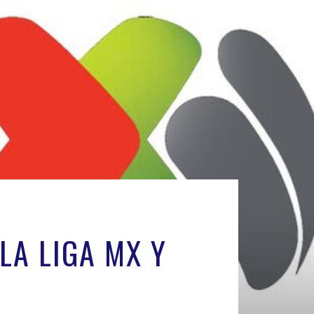
LA LIGA MX Y