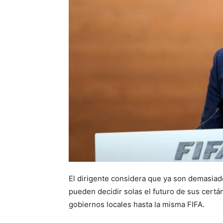
El dirigente considera que ya son demasiad
pueden decidir solas el futuro de sus cert
gobiernos locales hasta la misma FIFA.