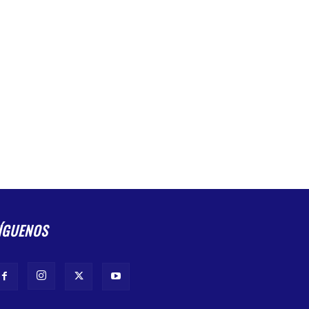
ÍGUENOS