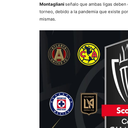
Montagliani
señalo que ambas ligas deben 
torneo, debido a la pandemia que existe po
mismas.