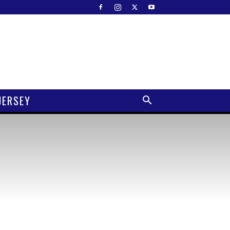
JERSEY