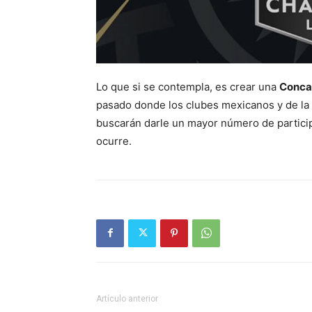
Lo que si se contempla, es crear una
Conca
pasado donde los clubes mexicanos y de la
buscarán darle un mayor número de particip
ocurre.
Artículo anterior