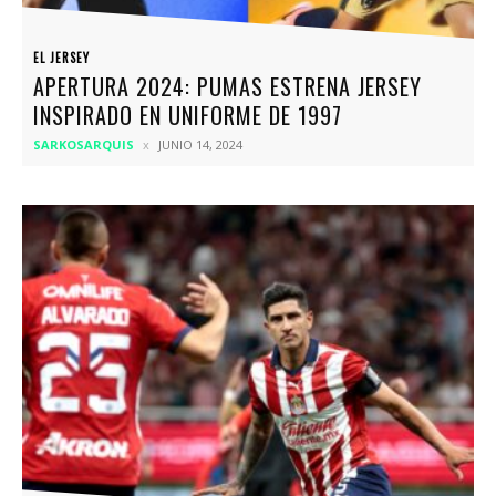
EL JERSEY
APERTURA 2024: PUMAS ESTRENA JERSEY
INSPIRADO EN UNIFORME DE 1997
SARKOSARQUIS
JUNIO 14, 2024