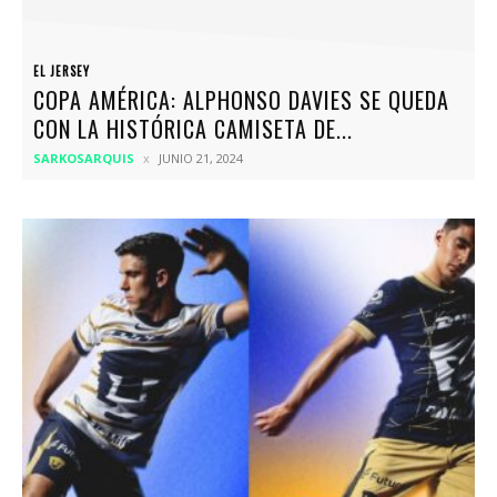
EL JERSEY
COPA AMÉRICA: ALPHONSO DAVIES SE QUEDA
CON LA HISTÓRICA CAMISETA DE...
SARKOSARQUIS
JUNIO 21, 2024