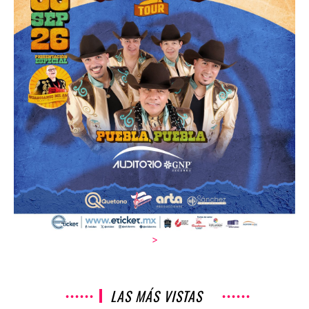
>
LAS MÁS VISTAS