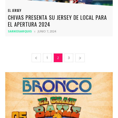
EL JERSEY
CHIVAS PRESENTA SU JERSEY DE LOCAL PARA
EL APERTURA 2024
SARKOSARQUIS
JUNIO 7, 2024
1
2
3