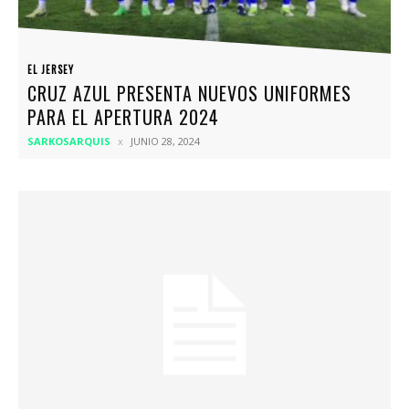
EL JERSEY
CRUZ AZUL PRESENTA NUEVOS UNIFORMES
PARA EL APERTURA 2024
SARKOSARQUIS
JUNIO 28, 2024