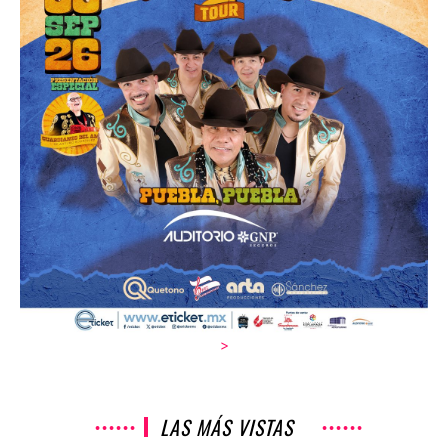
>
LAS MÁS VISTAS