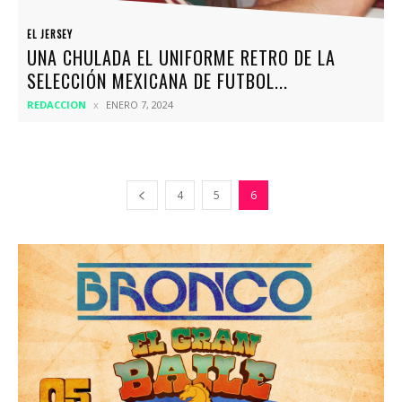
EL JERSEY
UNA CHULADA EL UNIFORME RETRO DE LA
SELECCIÓN MEXICANA DE FUTBOL...
REDACCION
ENERO 7, 2024
4
5
6