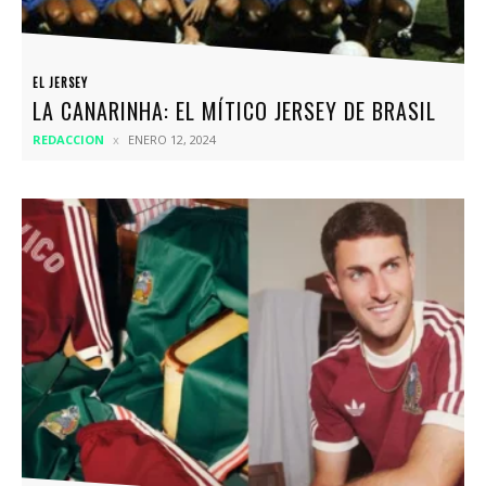
EL JERSEY
LA CANARINHA: EL MÍTICO JERSEY DE BRASIL
REDACCION
ENERO 12, 2024