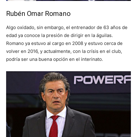
Rubén Omar Romano
Algo oxidado, sin embargo, el entrenador de 63 años de
edad ya conoce la presión de dirigir en la águilas.
Romano ya estuvo al cargo en 2008 y estuvo cerca de
volver en 2016, y actualmente, con la crísis en el club,
podría ser una buena opción en el interinato.