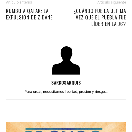
Artículo anterior
Artículo siguiente
RUMBO A QATAR: LA
¿CUÁNDO FUE LA ÚLTIMA
EXPULSIÓN DE ZIDANE
VEZ QUE EL PUEBLA FUE
LÍDER EN LA J6?
SARKOSARQUIS
Para crear, necesitamos libertad, presión y riesgo...