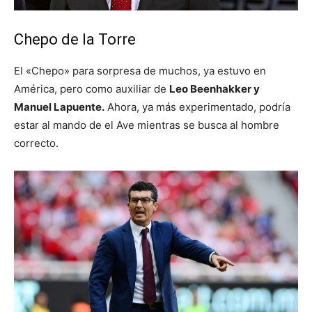
Chepo de la Torre
El «Chepo» para sorpresa de muchos, ya estuvo en
América, pero como auxiliar de
Leo Beenhakker y
Manuel Lapuente.
Ahora, ya más experimentado, podría
estar al mando de el Ave mientras se busca al hombre
correcto.