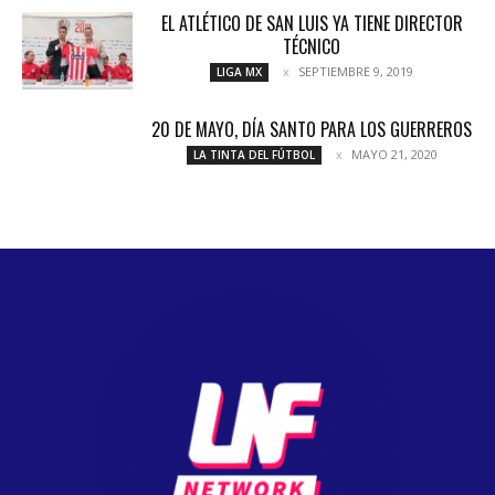
EL ATLÉTICO DE SAN LUIS YA TIENE DIRECTOR
TÉCNICO
SEPTIEMBRE 9, 2019
LIGA MX
20 DE MAYO, DÍA SANTO PARA LOS GUERREROS
MAYO 21, 2020
LA TINTA DEL FÚTBOL