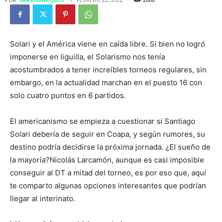
Solari y el América viene en caída libre. Si bien no logró
imponerse en liguilla, el Solarismo nos tenía
acostumbrados a tener increíbles torneos regulares, sin
embargo, en la actualidad marchan en el puesto 16 con
solo cuatro puntos en 6 partidos.
El americanismo se empieza a cuestionar si Santiago
Solari debería de seguir en Coapa, y según rumores, su
destino podría decidirse la próxima jornada. ¿El sueño de
la mayoría?Nicolás Larcamón, aunque es casi imposible
conseguir al DT a mitad del torneo, es por eso que, aquí
te comparto algunas opciones interesantes que podrían
llegar al interinato.