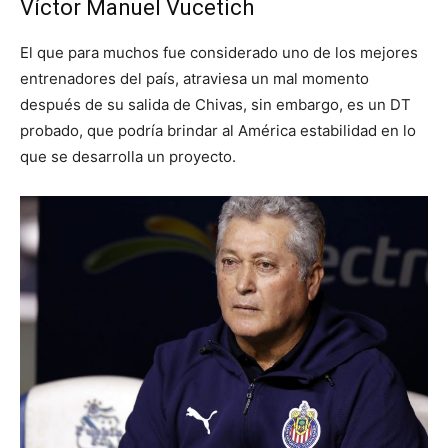
Víctor Manuel Vucetich
El que para muchos fue considerado uno de los mejores
entrenadores del país, atraviesa un mal momento
después de su salida de Chivas, sin embargo, es un DT
probado, que podría brindar al América estabilidad en lo
que se desarrolla un proyecto.