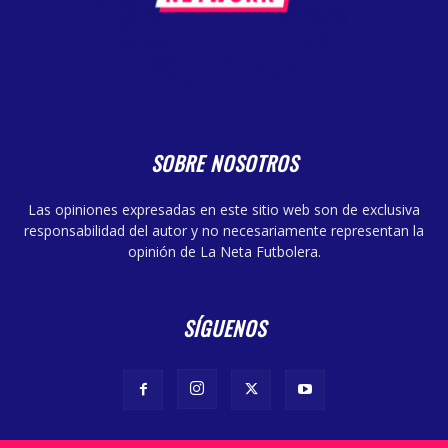
SOBRE NOSOTROS
Las opiniones expresadas en este sitio web son de exclusiva
responsabilidad del autor y no necesariamente representan la
opinión de La Neta Futbolera.
SÍGUENOS