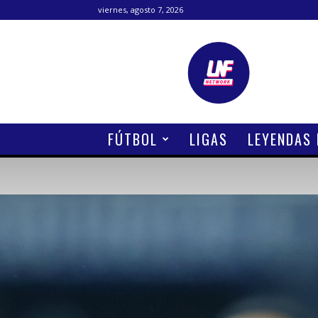
viernes, agosto 7, 2026
Lanetafutbolera
FÚTBOL
LIGAS
LEYENDAS