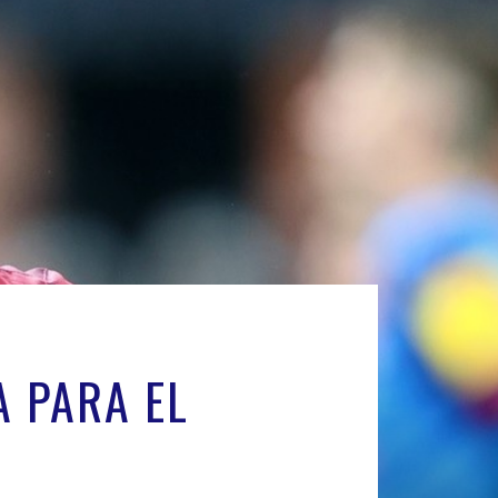
A PARA EL