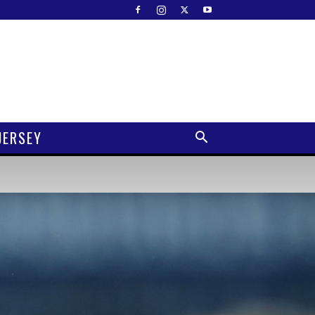
JERSEY