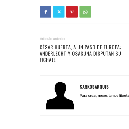
Artículo anterior
CÉSAR HUERTA, A UN PASO DE EUROPA:
ANDERLECHT Y OSASUNA DISPUTAN SU
FICHAJE
SARKOSARQUIS
Para crear, necesitamos libertad