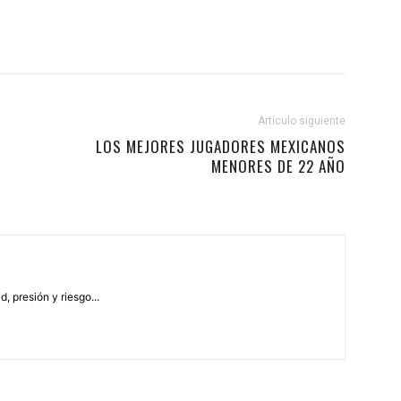
Artículo siguiente
LOS MEJORES JUGADORES MEXICANOS
MENORES DE 22 AÑO
, presión y riesgo...