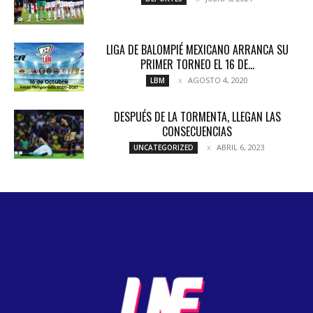
LIGA DE BALOMPIÉ MEXICANO ARRANCA SU
PRIMER TORNEO EL 16 DE...
AGOSTO 4, 2020
LBM
DESPUÉS DE LA TORMENTA, LLEGAN LAS
CONSECUENCIAS
ABRIL 6, 2023
UNCATEGORIZED