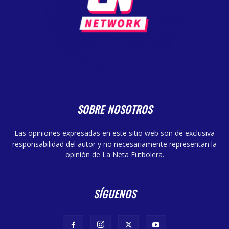
SOBRE NOSOTROS
Las opiniones expresadas en este sitio web son de exclusiva
responsabilidad del autor y no necesariamente representan la
opinión de La Neta Futbolera.
SÍGUENOS