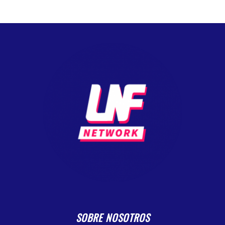
SOBRE NOSOTROS