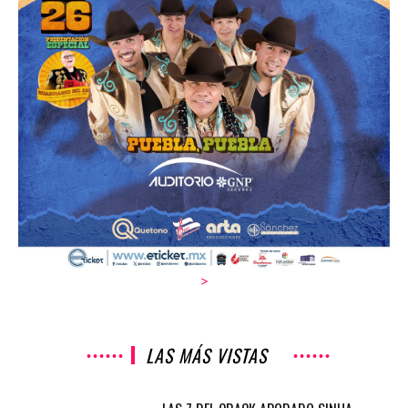
>
LAS MÁS VISTAS