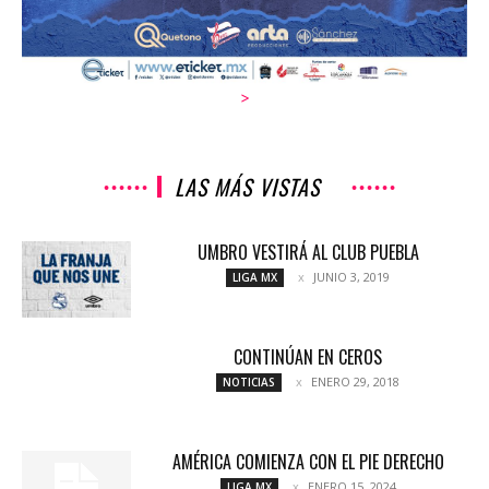
>
LAS MÁS VISTAS
UMBRO VESTIRÁ AL CLUB PUEBLA
JUNIO 3, 2019
LIGA MX
CONTINÚAN EN CEROS
ENERO 29, 2018
NOTICIAS
AMÉRICA COMIENZA CON EL PIE DERECHO
ENERO 15, 2024
LIGA MX