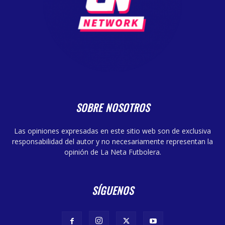
SOBRE NOSOTROS
Las opiniones expresadas en este sitio web son de exclusiva
responsabilidad del autor y no necesariamente representan la
opinión de La Neta Futbolera.
SÍGUENOS