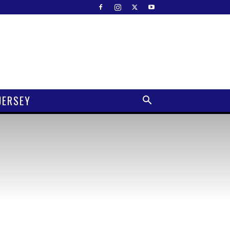
JERSEY