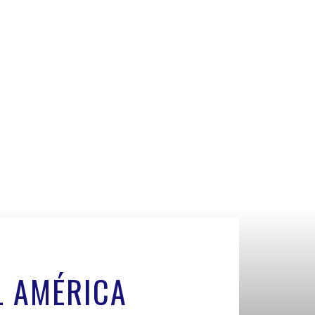
L AMÉRICA