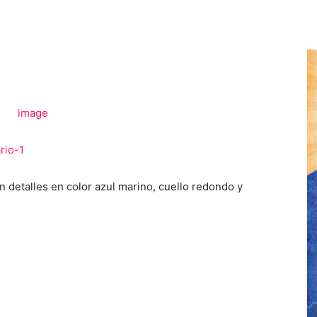
n detalles en color azul marino, cuello redondo y