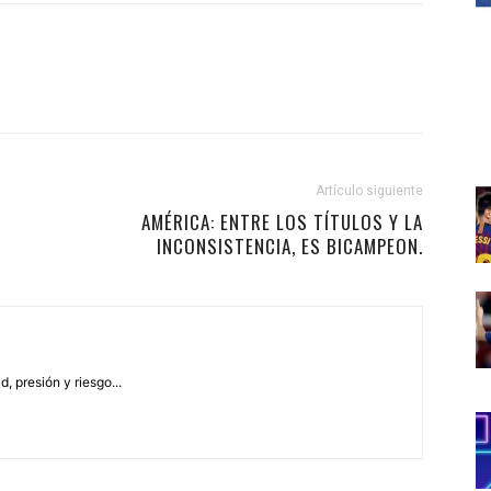
Artículo siguiente
AMÉRICA: ENTRE LOS TÍTULOS Y LA
INCONSISTENCIA, ES BICAMPEON.
, presión y riesgo...