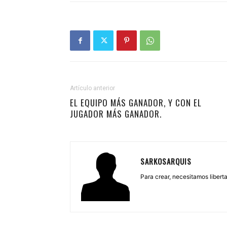
Artículo anterior
EL EQUIPO MÁS GANADOR, Y CON EL
JUGADOR MÁS GANADOR.
SARKOSARQUIS
Para crear, necesitamos libertad