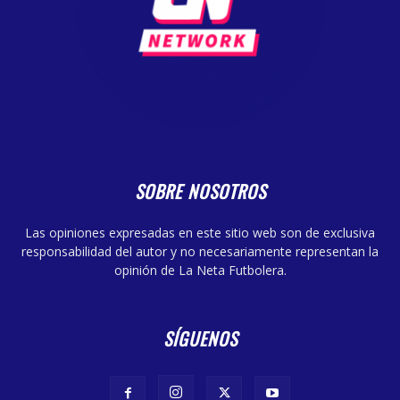
SOBRE NOSOTROS
Las opiniones expresadas en este sitio web son de exclusiva
responsabilidad del autor y no necesariamente representan la
opinión de La Neta Futbolera.
SÍGUENOS