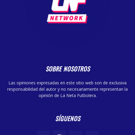
SOBRE NOSOTROS
Las opiniones expresadas en este sitio web son de exclusiva
responsabilidad del autor y no necesariamente representan la
opinión de La Neta Futbolera.
SÍGUENOS