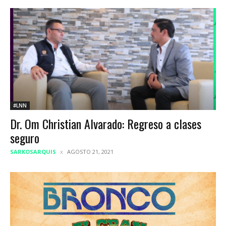
#LNN
Dr. Om Christian Alvarado: Regreso a clases
seguro
SARKOSARQUIS
AGOSTO 21, 2021