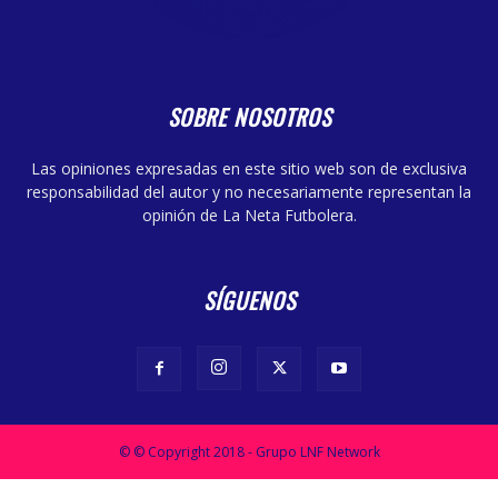
SOBRE NOSOTROS
Las opiniones expresadas en este sitio web son de exclusiva
responsabilidad del autor y no necesariamente representan la
opinión de La Neta Futbolera.
SÍGUENOS
© © Copyright 2018 - Grupo LNF Network