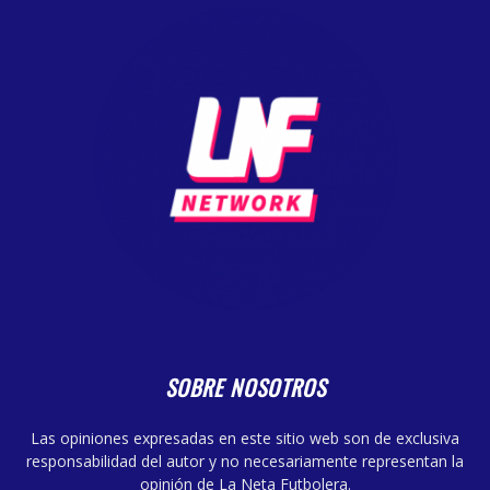
SOBRE NOSOTROS
Las opiniones expresadas en este sitio web son de exclusiva
responsabilidad del autor y no necesariamente representan la
opinión de La Neta Futbolera.