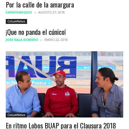
Por la calle de la amargura
SARKOSARQUIS
AGOSTO 27, 2018
ColumNetas
¡Que no panda el cúnico!
JOSE KALA ROMERO
ENERO 22, 2018
ColumNetas
En ritmo Lobos BUAP para el Clausura 2018