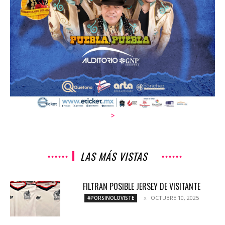
>
LAS MÁS VISTAS
FILTRAN POSIBLE JERSEY DE VISITANTE
OCTUBRE 10, 2025
#PORSINOLOVISTE