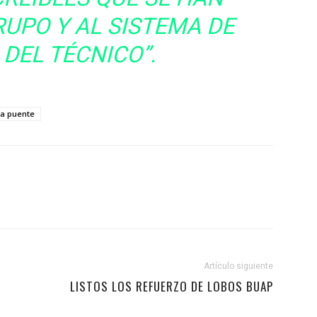
UPO Y AL SISTEMA DE
DEL TÉCNICO”.
fa puente
Artículo siguiente
LISTOS LOS REFUERZO DE LOBOS BUAP