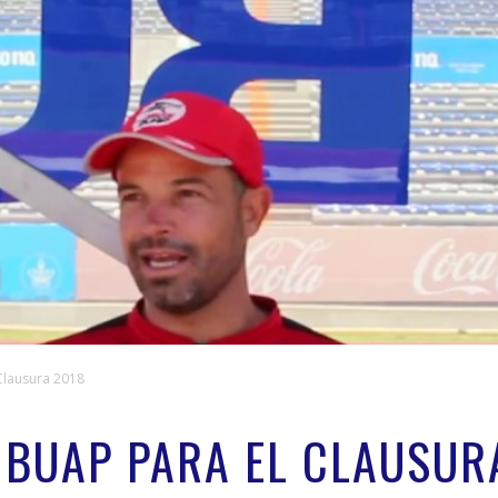
Clausura 2018
 BUAP PARA EL CLAUSUR