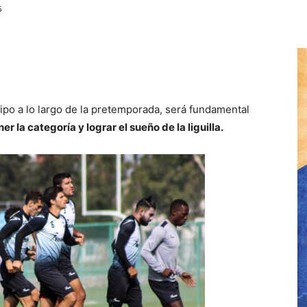
6
uipo a lo largo de la pretemporada, será fundamental
 la categoría y lograr el sueño de la liguilla.