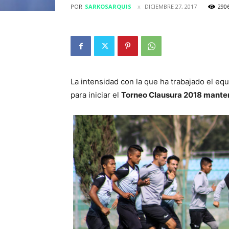
POR
SARKOSARQUIS
DICIEMBRE 27, 2017
290
La intensidad con la que ha trabajado el eq
para iniciar el
Torneo Clausura 2018 mantener