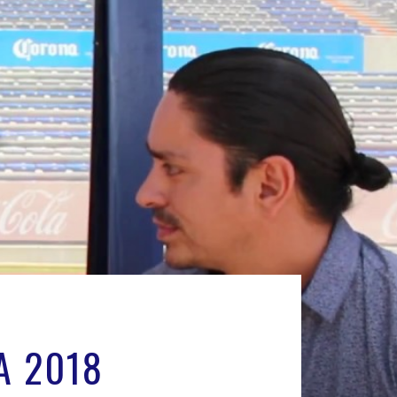
A 2018