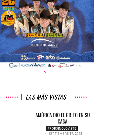
>
LAS MÁS VISTAS
AMÉRICA DIO EL GRITO EN SU
CASA
#PORSINOLOVISTE
SEPTIEMBRE 17, 2018