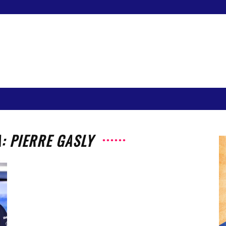
: PIERRE GASLY