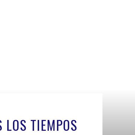
S LOS TIEMPOS