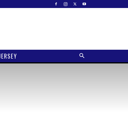
JERSEY