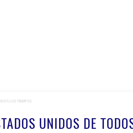
TODOS LOS TIEMPOS
ESTADOS UNIDOS DE TODO