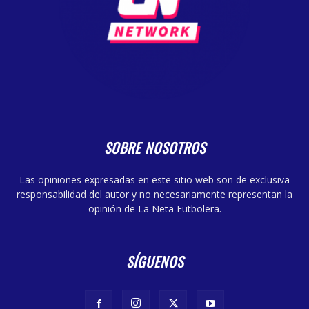
SOBRE NOSOTROS
Las opiniones expresadas en este sitio web son de exclusiva
responsabilidad del autor y no necesariamente representan la
opinión de La Neta Futbolera.
SÍGUENOS