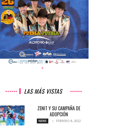
>
LAS MÁS VISTAS
ZENIT Y SU CAMPAÑA DE
ADOPCIÓN
FEBRERO 8, 2022
NEWS