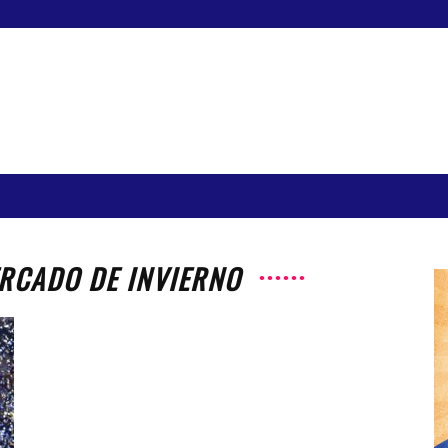
ERCADO DE INVIERNO