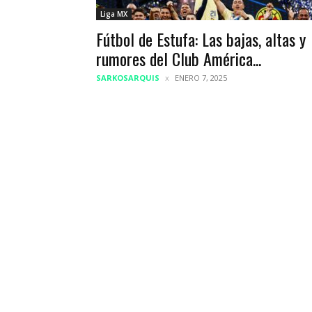
Liga MX
Fútbol de Estufa: Las bajas, altas y
rumores del Club América...
SARKOSARQUIS
ENERO 7, 2025