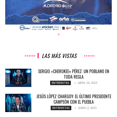
>
LAS MÁS VISTAS
SERGIO «CHEROKEE» PÉREZ: UN POBLANO EN
TODA REGLA
ABRIL 26, 2023
ENTREVISTAS
JESÚS LÓPEZ CHARGOY: EL ÚLTIMO PRESIDENTE
CAMPEÓN CON EL PUEBLA
JUNIO 2, 2023
ENTREVISTAS