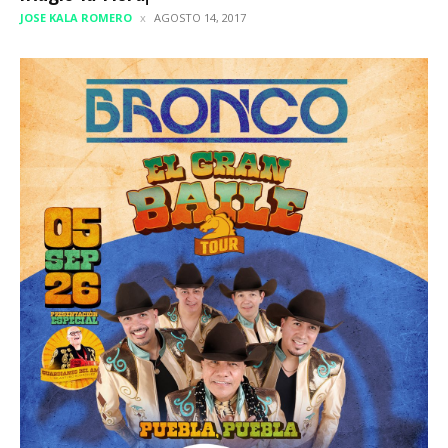
JOSE KALA ROMERO
AGOSTO 14, 2017