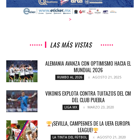
>
LAS MÁS VISTAS
ALEMANIA AVANZA CON OPTIMISMO HACIA EL
MUNDIAL 2026
AGOSTO 21, 2025
RUMBO AL 2026
VIKONIS EXPLOTA CONTRA TUITAZOS DEL CM
DEL CLUB PUEBLA
MARZO 23, 2020
LIGA MX
¡SEVILLA, CAMPE6NES DE LA UEFA EUROPA
LEAGUE!
AGOSTO 21, 2020
LA TINTA DEL FÚTBOL