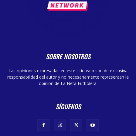
SOBRE NOSOTROS
Las opiniones expresadas en este sitio web son de exclusiva
responsabilidad del autor y no necesariamente representan la
opinión de La Neta Futbolera.
SÍGUENOS