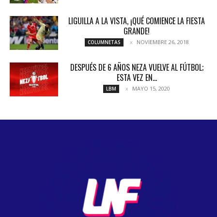
LIGUILLA A LA VISTA, ¡QUÉ COMIENCE LA FIESTA
GRANDE!
NOVIEMBRE 26, 2018
COLUMNETAS
DESPUÉS DE 6 AÑOS NEZA VUELVE AL FÚTBOL;
ESTA VEZ EN...
MAYO 15, 2020
LBM