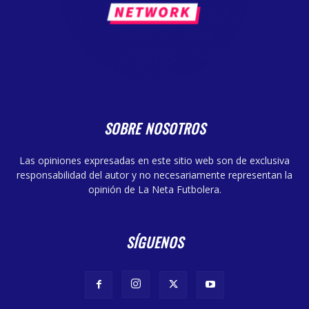
SOBRE NOSOTROS
Las opiniones expresadas en este sitio web son de exclusiva
responsabilidad del autor y no necesariamente representan la
opinión de La Neta Futbolera.
SÍGUENOS