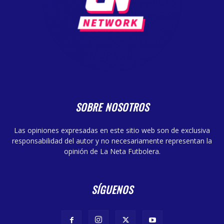
SOBRE NOSOTROS
Las opiniones expresadas en este sitio web son de exclusiva
responsabilidad del autor y no necesariamente representan la
opinión de La Neta Futbolera.
SÍGUENOS