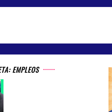
ETA: EMPLEOS