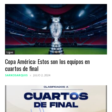
Ligas
Copa América: Estos son los equipos en
cuartos de final
SARKOSARQUIS
JULIO 2, 2024