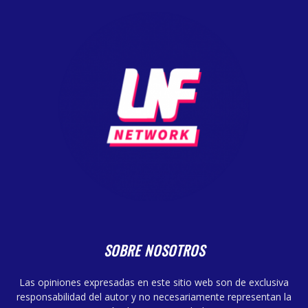
SOBRE NOSOTROS
Las opiniones expresadas en este sitio web son de exclusiva
responsabilidad del autor y no necesariamente representan la