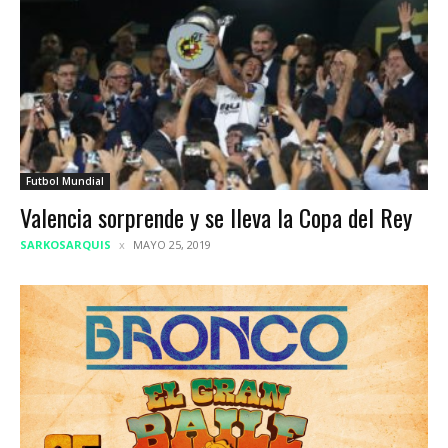
Futbol Mundial
Valencia sorprende y se lleva la Copa del Rey
SARKOSARQUIS
MAYO 25, 2019