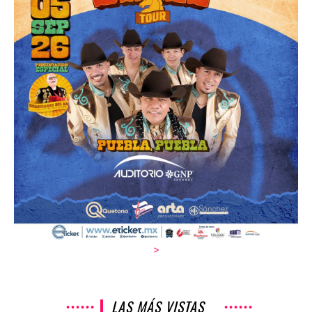
>
LAS MÁS VISTAS