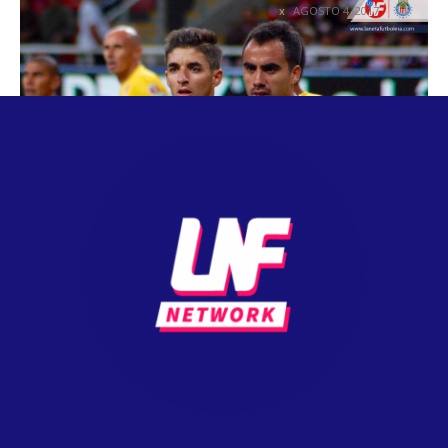
AGOSTO 4, 2017
COLUMNETAS