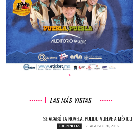
>
LAS MÁS VISTAS
SE ACABÓ LA NOVELA. PULIDO VUELVE A MÉXICO
AGOSTO 30, 2016
COLUMNETAS