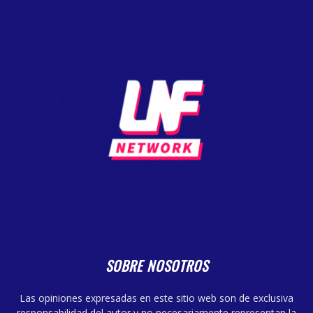
SOBRE NOSOTROS
Las opiniones expresadas en este sitio web son de exclusiva
responsabilidad del autor y no necesariamente representan la