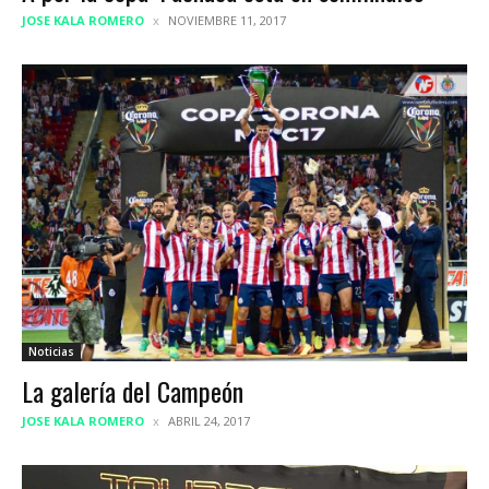
JOSE KALA ROMERO
NOVIEMBRE 11, 2017
Noticias
La galería del Campeón
JOSE KALA ROMERO
ABRIL 24, 2017