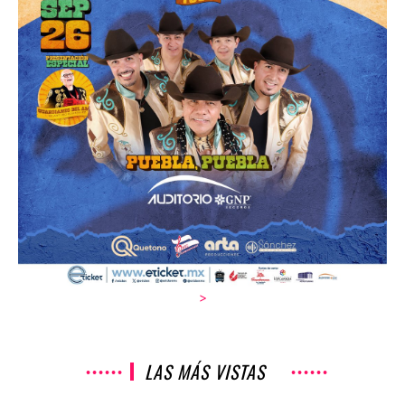
>
LAS MÁS VISTAS