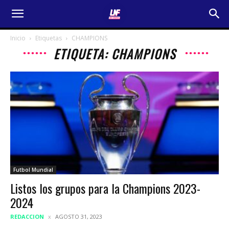
Inicio
Etiquetas
CHAMPIONS
ETIQUETA: CHAMPIONS
Futbol Mundial
Listos los grupos para la Champions 2023-
2024
REDACCION
AGOSTO 31, 2023