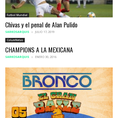
Futbol Mundial
Chivas y el penal de Alan Pulido
SARKOSARQUIS
JULIO 17, 2019
ColumNetas
CHAMPIONS A LA MEXICANA
SARKOSARQUIS
ENERO 30, 2016