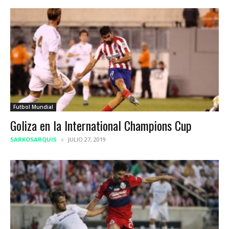
Futbol Mundial
Goliza en la International Champions Cup
SARKOSARQUIS
JULIO 27, 2019