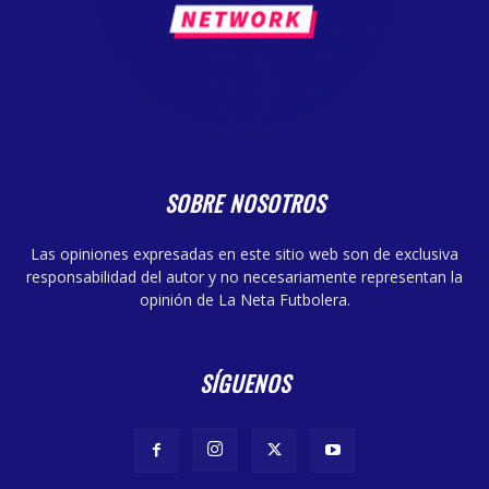
SOBRE NOSOTROS
Las opiniones expresadas en este sitio web son de exclusiva
responsabilidad del autor y no necesariamente representan la
opinión de La Neta Futbolera.
SÍGUENOS