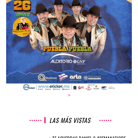
>
LAS MÁS VISTAS