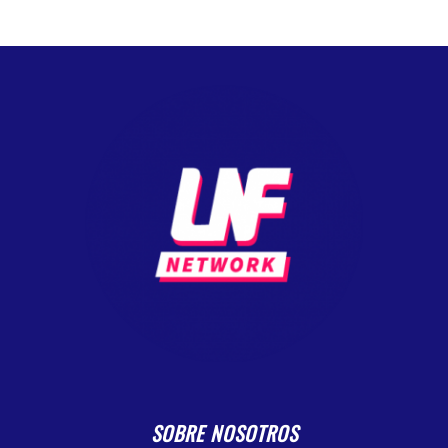
SOBRE NOSOTROS