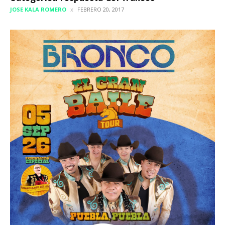
JOSE KALA ROMERO
FEBRERO 20, 2017