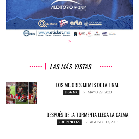
>
LAS MÁS VISTAS
LOS MEJORES MEMES DE LA FINAL
MAYO 29, 2023
LIGA MX
DESPUÉS DE LA TORMENTA LLEGA LA CALMA
AGOSTO 13, 2018
COLUMNETAS