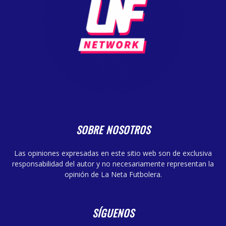
SOBRE NOSOTROS
Las opiniones expresadas en este sitio web son de exclusiva
responsabilidad del autor y no necesariamente representan la
opinión de La Neta Futbolera.
SÍGUENOS