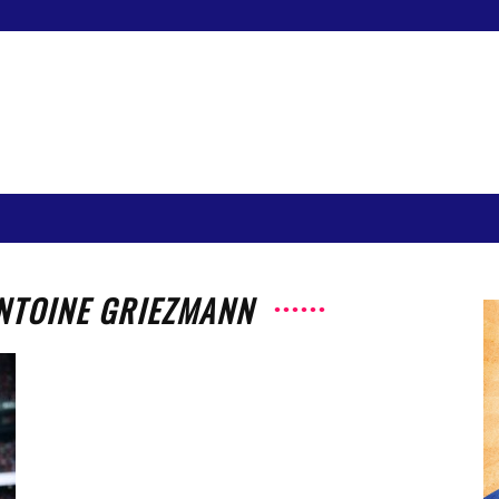
ANTOINE GRIEZMANN