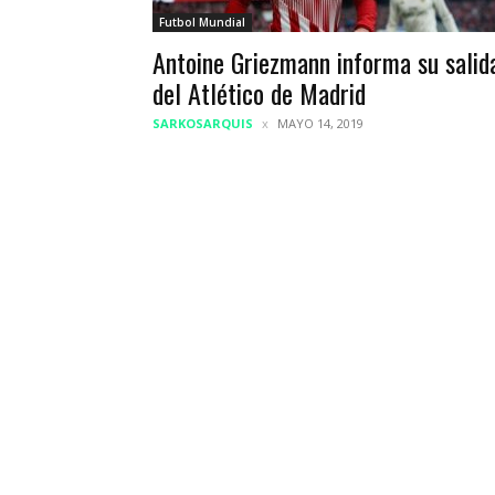
Futbol Mundial
Antoine Griezmann informa su salid
del Atlético de Madrid
SARKOSARQUIS
MAYO 14, 2019