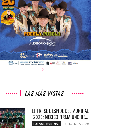
>
LAS MÁS VISTAS
EL TRI SE DESPIDE DEL MUNDIAL
2026: MÉXICO FIRMA UNO DE...
JULIO 6, 2026
FUTBOL MUNDIAL