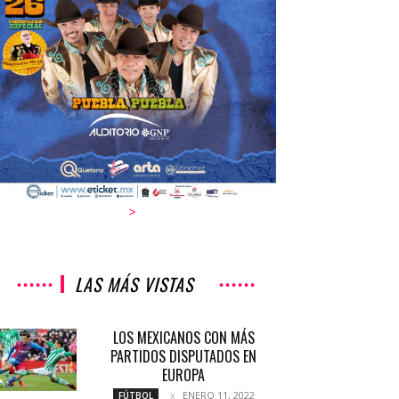
>
LAS MÁS VISTAS
LOS MEXICANOS CON MÁS
PARTIDOS DISPUTADOS EN
EUROPA
ENERO 11, 2022
FÚTBOL