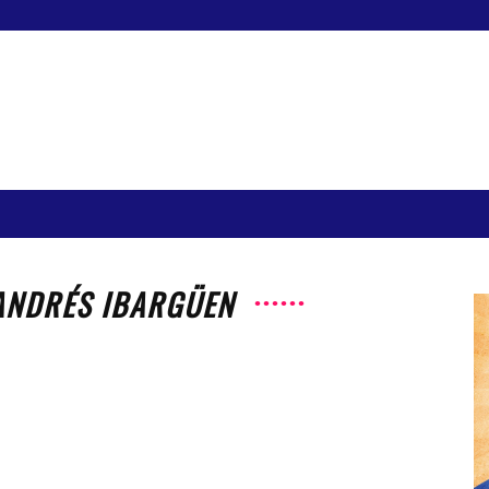
 ANDRÉS IBARGÜEN