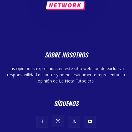
SOBRE NOSOTROS
Las opiniones expresadas en este sitio web son de exclusiva
responsabilidad del autor y no necesariamente representan la
opinión de La Neta Futbolera.
SÍGUENOS