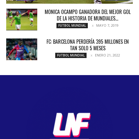
MONICA OCAMPO GANADORA DEL MEJOR GOL
DE LA HISTORIA DE MUNDIALES...
MAYO 7, 2019
FUTBOL MUNDIAL
FC: BARCELONA PERDERÍA 395 MILLONES EN
TAN SOLO 5 MESES
ENERO 21, 2022
FUTBOL MUNDIAL