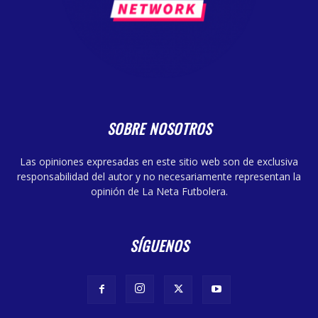
SOBRE NOSOTROS
Las opiniones expresadas en este sitio web son de exclusiva
responsabilidad del autor y no necesariamente representan la
opinión de La Neta Futbolera.
SÍGUENOS