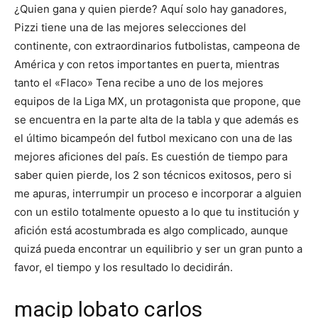
¿Quien gana y quien pierde? Aquí solo hay ganadores,
Pizzi tiene una de las mejores selecciones del
continente, con extraordinarios futbolistas, campeona de
América y con retos importantes en puerta, mientras
tanto el «Flaco» Tena recibe a uno de los mejores
equipos de la Liga MX, un protagonista que propone, que
se encuentra en la parte alta de la tabla y que además es
el último bicampeón del futbol mexicano con una de las
mejores aficiones del país. Es cuestión de tiempo para
saber quien pierde, los 2 son técnicos exitosos, pero si
me apuras, interrumpir un proceso e incorporar a alguien
con un estilo totalmente opuesto a lo que tu institución y
afición está acostumbrada es algo complicado, aunque
quizá pueda encontrar un equilibrio y ser un gran punto a
favor, el tiempo y los resultado lo decidirán.
macip lobato carlos