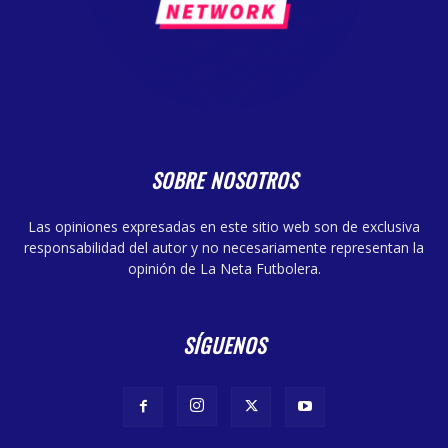
SOBRE NOSOTROS
Las opiniones expresadas en este sitio web son de exclusiva
responsabilidad del autor y no necesariamente representan la
opinión de La Neta Futbolera.
SÍGUENOS