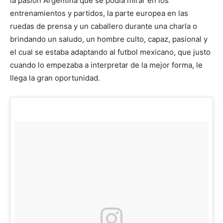
la pasión Argentina que se podía mirar en los
entrenamientos y partidos, la parte europea en las
ruedas de prensa y un caballero durante una charla o
brindando un saludo, un hombre culto, capaz, pasional y
el cual se estaba adaptando al futbol mexicano, que justo
cuando lo empezaba a interpretar de la mejor forma, le
llega la gran oportunidad.