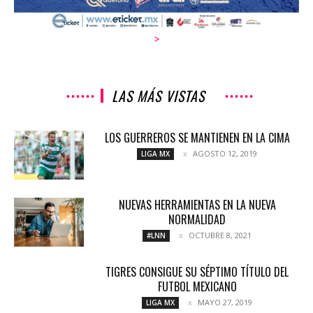
>
LAS MÁS VISTAS
LOS GUERREROS SE MANTIENEN EN LA CIMA
AGOSTO 12, 2019
LIGA MX
NUEVAS HERRAMIENTAS EN LA NUEVA
NORMALIDAD
OCTUBRE 8, 2021
#LNN
TIGRES CONSIGUE SU SÉPTIMO TÍTULO DEL
FUTBOL MEXICANO
MAYO 27, 2019
LIGA MX