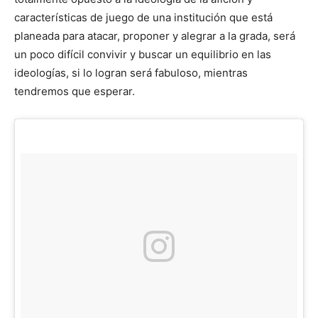
características de juego de una institución que está
planeada para atacar, proponer y alegrar a la grada, será
un poco difícil convivir y buscar un equilibrio en las
ideologías, si lo logran será fabuloso, mientras
tendremos que esperar.