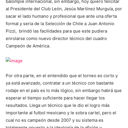
balompié internacional, sin embargo, hoy quiero felicitar
al Presidente del Club León, Jesús Martínez Murguía, por
sacar el lado humano y profesional que ante una oferta
formal y seria de la Selección de Chile a Juan Antonio
Pizzi, brindó las facilidades para que este pudiera
enrolarse como nuevo director técnico del cuadro
Campeón de América.
Por otra parte, en el entendido que el torneo es corto y
ya está avanzado, contratar a un técnico con bastante
rodaje en el país es lo más lógico, sin embargo habrá que
esperar el tiempo suficiente para hacer llegar los
resultados. Llega un técnico que le dio el logro más
importante al futbol mexicano y le sobra cartel, pero el
cual no es campeón desde 2007 y su sistema es
totalmente opuesto a la ideología de la afición y