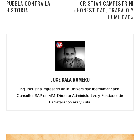
PUEBLA CONTRA LA
CRISTIAN CAMPESTRINI
HISTORIA
«HONESTIDAD, TRABAJO Y
HUMILDAD»
JOSE KALA ROMERO
Ing. Industrial egresado de la Universidad Iberoamericana.
Consultor SAP en MM. Director Administrativo y Fundador de
LaNetaFutbolera y Kala.