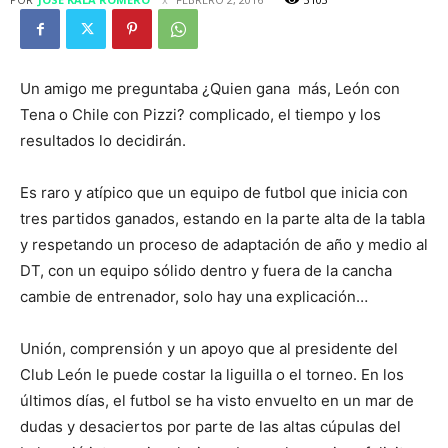
Un amigo me preguntaba ¿Quien gana más, León con
Tena o Chile con Pizzi? complicado, el tiempo y los
resultados lo decidirán.
Es raro y atípico que un equipo de futbol que inicia con
tres partidos ganados, estando en la parte alta de la tabla
y respetando un proceso de adaptación de año y medio al
DT, con un equipo sólido dentro y fuera de la cancha
cambie de entrenador, solo hay una explicación…
Unión, comprensión y un apoyo que al presidente del
Club León le puede costar la liguilla o el torneo. En los
últimos días, el futbol se ha visto envuelto en un mar de
dudas y desaciertos por parte de las altas cúpulas del