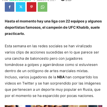
Hasta el momento hay una liga con 22 equipos y algunos
deportistas famosos, el campeón de UFC Khabib, suele
practicarlo.
Esta semana en las redes sociales se han viralizado
varios clips de acciones sucedidas en lo que parece ser
una cancha de baloncesto pero con jugadores
tomándose a golpes y agarrándose como si estuviesen
dentro de un octógono de artes marciales mixtas.
Incluso, varios jugadores de la
NBA
han compartido los
videos en Twitter y se han sorprendido por las imágenes
que pertenecen a un deporte muy popular en Rusia, que
por el momento se ha esparcido por pocas naciones.