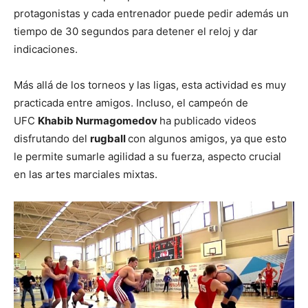
protagonistas y cada entrenador puede pedir además un
tiempo de 30 segundos para detener el reloj y dar
indicaciones.
Más allá de los torneos y las ligas, esta actividad es muy
practicada entre amigos. Incluso, el campeón de
UFC
Khabib Nurmagomedov
ha publicado videos
disfrutando del
rugball
con algunos amigos, ya que esto
le permite sumarle agilidad a su fuerza, aspecto crucial
en las artes marciales mixtas.