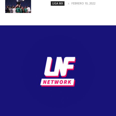
FEBRERO 10, 2022
LIGA MX