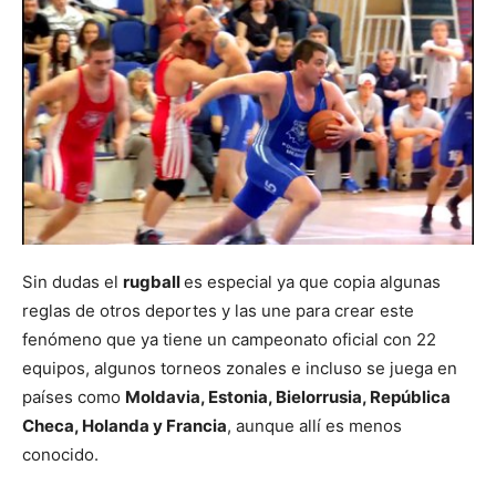
Sin dudas el
rugball
es especial ya que copia algunas
reglas de otros deportes y las une para crear este
fenómeno que ya tiene un campeonato oficial con 22
equipos, algunos torneos zonales e incluso se juega en
países como
Moldavia, Estonia, Bielorrusia, República
Checa, Holanda y Francia
, aunque allí es menos
conocido.