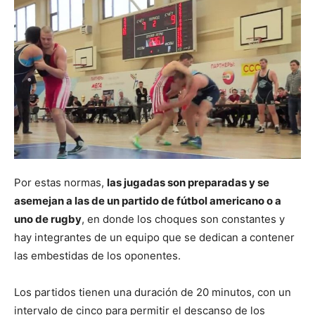
Por estas normas,
las jugadas son preparadas y se
asemejan a las de un partido de fútbol americano o a
uno de rugby
, en donde los choques son constantes y
hay integrantes de un equipo que se dedican a contener
las embestidas de los oponentes.
Los partidos tienen una duración de 20 minutos, con un
intervalo de cinco para permitir el descanso de los