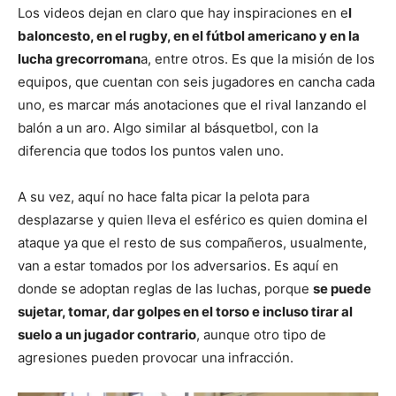
Los videos dejan en claro que hay inspiraciones en e
l
baloncesto, en el rugby, en el fútbol americano y en la
lucha grecorroman
a, entre otros. Es que la misión de los
equipos, que cuentan con seis jugadores en cancha cada
uno, es marcar más anotaciones que el rival lanzando el
balón a un aro. Algo similar al básquetbol, con la
diferencia que todos los puntos valen uno.
A su vez, aquí no hace falta picar la pelota para
desplazarse y quien lleva el esférico es quien domina el
ataque ya que el resto de sus compañeros, usualmente,
van a estar tomados por los adversarios. Es aquí en
donde se adoptan reglas de las luchas, porque
se puede
sujetar, tomar, dar golpes en el torso e incluso tirar al
suelo a un jugador contrario
, aunque otro tipo de
agresiones pueden provocar una infracción.