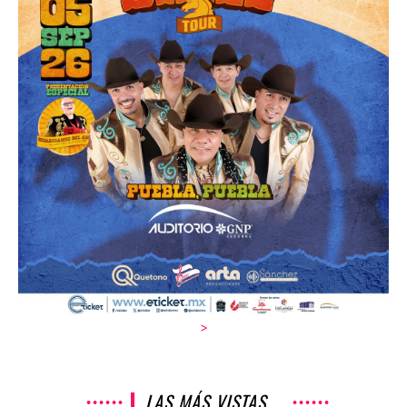
>
LAS MÁS VISTAS