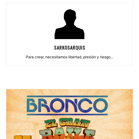
SARKOSARQUIS
Para crear, necesitamos libertad, presión y riesgo...