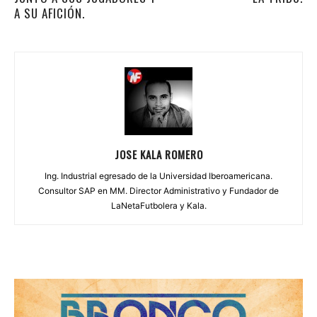
A SU AFICIÓN.
JOSE KALA ROMERO
Ing. Industrial egresado de la Universidad Iberoamericana.
Consultor SAP en MM. Director Administrativo y Fundador de
LaNetaFutbolera y Kala.