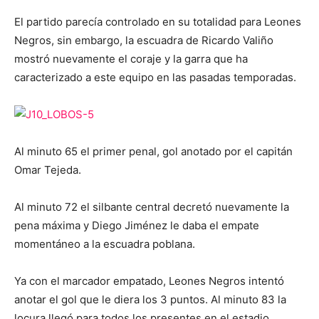
El partido parecía controlado en su totalidad para Leones
Negros, sin embargo, la escuadra de Ricardo Valiño
mostró nuevamente el coraje y la garra que ha
caracterizado a este equipo en las pasadas temporadas.
Al minuto 65 el primer penal, gol anotado por el capitán
Omar Tejeda.
Al minuto 72 el silbante central decretó nuevamente la
pena máxima y Diego Jiménez le daba el empate
momentáneo a la escuadra poblana.
Ya con el marcador empatado, Leones Negros intentó
anotar el gol que le diera los 3 puntos. Al minuto 83 la
locura llegó para todos los presentes en el estadio