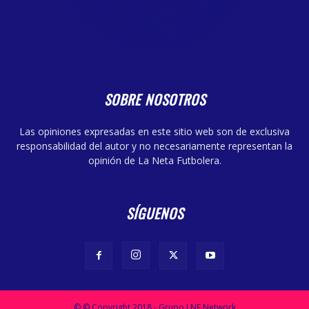
SOBRE NOSOTROS
Las opiniones expresadas en este sitio web son de exclusiva
responsabilidad del autor y no necesariamente representan la
opinión de La Neta Futbolera.
SÍGUENOS
© © Copyright 2018 - Grupo LNF Network