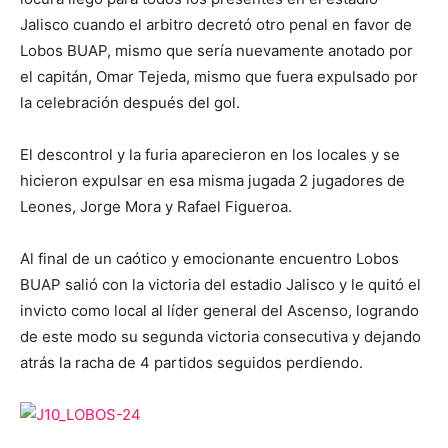
Jalisco cuando el arbitro decretó otro penal en favor de
Lobos BUAP, mismo que sería nuevamente anotado por
el capitán, Omar Tejeda, mismo que fuera expulsado por
la celebración después del gol.
El descontrol y la furia aparecieron en los locales y se
hicieron expulsar en esa misma jugada 2 jugadores de
Leones, Jorge Mora y Rafael Figueroa.
Al final de un caótico y emocionante encuentro Lobos
BUAP salió con la victoria del estadio Jalisco y le quitó el
invicto como local al líder general del Ascenso, logrando
de este modo su segunda victoria consecutiva y dejando
atrás la racha de 4 partidos seguidos perdiendo.