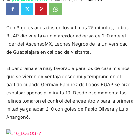
Con 3 goles anotados en los últimos 25 minutos, Lobos
BUAP dio vuelta a un marcador adverso de 2-0 ante el
líder del AscensoMX, Leones Negros de la Universidad
de Guadalajara en calidad de visitante.
El panorama era muy favorable para los de casa mismos
que se vieron en ventaja desde muy temprano en el
partido cuando Germán Ramírez de Lobos BUAP se hizo
expulsar apenas al minuto 19. Desde ese momento los
felinos tomaron el control del encuentro y para la primera
mitad ya ganaban 2-0 con goles de Pablo Olivera y Luis
Anangonó.