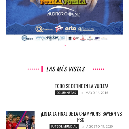
>
LAS MÁS VISTAS
TODO SE DEFINE EN LA VUELTA!
MAYO 14, 2016
COLUMNETAS
¡LISTA LA FINAL DE LA CHAMPIONS, BAYERN VS
PSG!
AGOSTO 19, 2020
FUTBOL MUNDIAL