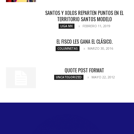
SANTOS Y XOLOS REPARTEN PUNTOS EN EL
TERRITORIO SANTOS MODELO
FEBRERO 11, 2019
LIGA MX
EL FISCO LES GANA EL CLÁSICO.
MARZO 30, 2016
COLUMNETAS
QUOTE POST FORMAT
MAYO 22, 2012
UNCATEGORIZED