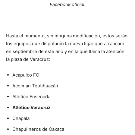
Facebook oficial.
Hasta el momento, sin ninguna modificación, estos serán
los equipos que disputarán la nueva ligar que arrancará
en septiembre de este año y en la que llama la atención
la plaza de Veracruz:
Acapulco FC
Acolman Teotihuacán
Atlético Ensenada
Atlético Veracruz
Chapala
Chapulineros de Oaxaca