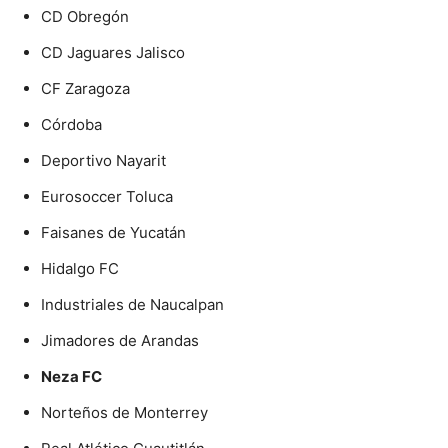
CD Obregón
CD Jaguares Jalisco
CF Zaragoza
Córdoba
Deportivo Nayarit
Eurosoccer Toluca
Faisanes de Yucatán
Hidalgo FC
Industriales de Naucalpan
Jimadores de Arandas
Neza FC
Norteños de Monterrey