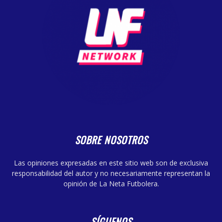
SOBRE NOSOTROS
Las opiniones expresadas en este sitio web son de exclusiva
responsabilidad del autor y no necesariamente representan la
opinión de La Neta Futbolera.
SÍGUENOS