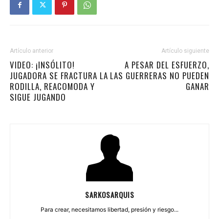
Artículo anterior
Artículo siguiente
VIDEO: ¡INSÓLITO!
A PESAR DEL ESFUERZO,
JUGADORA SE FRACTURA LA
LAS GUERRERAS NO PUEDEN
RODILLA, REACOMODA Y
GANAR
SIGUE JUGANDO
SARKOSARQUIS
Para crear, necesitamos libertad, presión y riesgo...