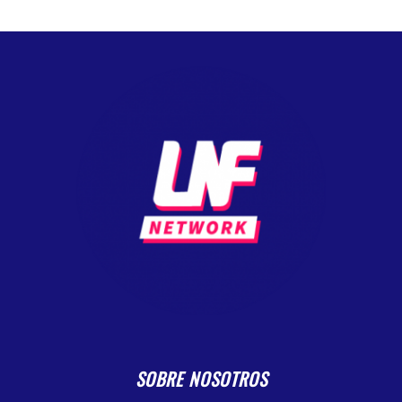
SOBRE NOSOTROS