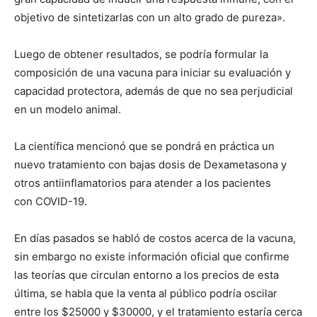
objetivo de sintetizarlas con un alto grado de pureza».
Luego de obtener resultados, se podría formular la
composición de una vacuna para iniciar su evaluación y
capacidad protectora, además de que no sea perjudicial
en un modelo animal.
La científica mencionó que se pondrá en práctica un
nuevo tratamiento con bajas dosis de Dexametasona y
otros antiinflamatorios para atender a los pacientes
con COVID-19.
En días pasados se habló de costos acerca de la vacuna,
sin embargo no existe información oficial que confirme
las teorías que circulan entorno a los precios de esta
última, se habla que la venta al público podría oscilar
entre los $25000 y $30000, y el tratamiento estaría cerca