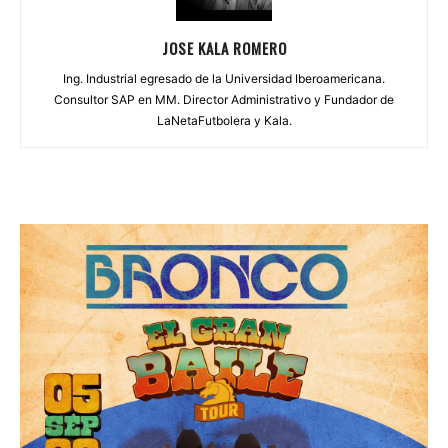
JOSE KALA ROMERO
Ing. Industrial egresado de la Universidad Iberoamericana.
Consultor SAP en MM. Director Administrativo y Fundador de
LaNetaFutbolera y Kala.