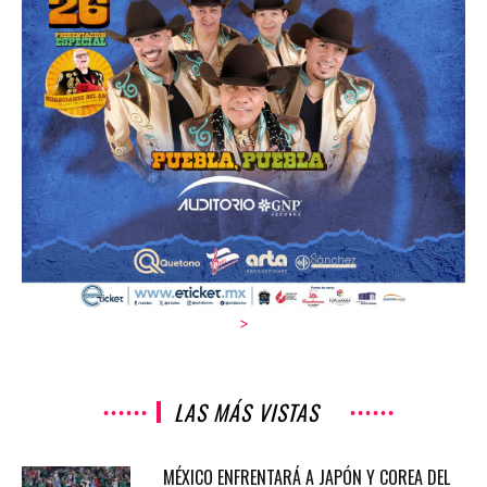
>
LAS MÁS VISTAS
MÉXICO ENFRENTARÁ A JAPÓN Y COREA DEL