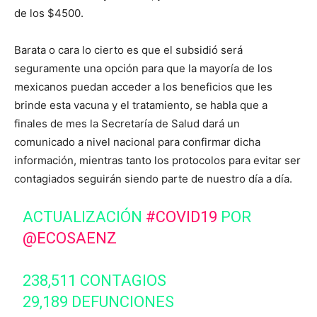
de los $4500.
Barata o cara lo cierto es que el subsidió será
seguramente una opción para que la mayoría de los
mexicanos puedan acceder a los beneficios que les
brinde esta vacuna y el tratamiento, se habla que a
finales de mes la Secretaría de Salud dará un
comunicado a nivel nacional para confirmar dicha
información, mientras tanto los protocolos para evitar ser
contagiados seguirán siendo parte de nuestro día a día.
ACTUALIZACIÓN
#COVID19
POR
@ECOSAENZ
238,511 CONTAGIOS
29,189 DEFUNCIONES