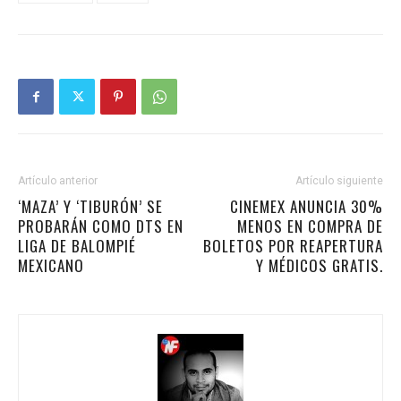
Artículo anterior
Artículo siguiente
‘MAZA’ Y ‘TIBURÓN’ SE
CINEMEX ANUNCIA 30%
PROBARÁN COMO DTS EN
MENOS EN COMPRA DE
LIGA DE BALOMPIÉ
BOLETOS POR REAPERTURA
MEXICANO
Y MÉDICOS GRATIS.