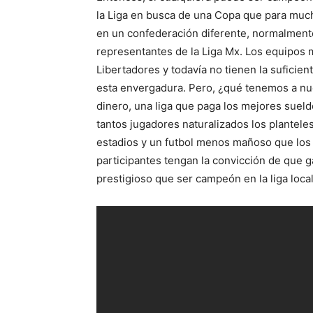
la Liga en busca de una Copa que para muc
en un confederación diferente, normalmente
representantes de la Liga Mx. Los equipos m
Libertadores y todavía no tienen la suficie
esta envergadura. Pero, ¿qué tenemos a nu
dinero, una liga que paga los mejores suel
tantos jugadores naturalizados los plantel
estadios y un futbol menos mañoso que los 
participantes tengan la convicción de que 
prestigioso que ser campeón en la liga local