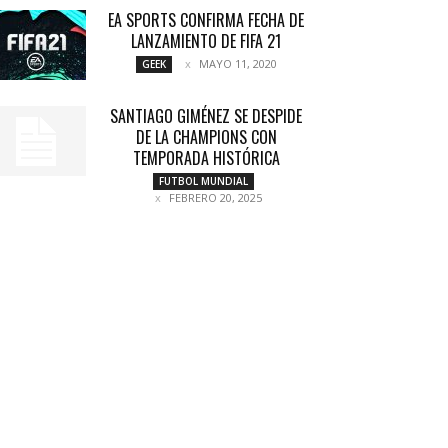
EA SPORTS CONFIRMA FECHA DE
LANZAMIENTO DE FIFA 21
MAYO 11, 2020
GEEK
SANTIAGO GIMÉNEZ SE DESPIDE
DE LA CHAMPIONS CON
TEMPORADA HISTÓRICA
FUTBOL MUNDIAL
FEBRERO 20, 2025