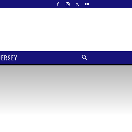
JERSEY