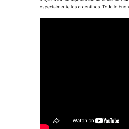
especialmente los argentinos. Todo lo bueno