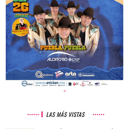
>
LAS MÁS VISTAS