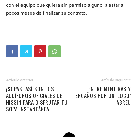
con el equipo que quiera sin permiso alguno, a estar a
pocos meses de finalizar su contrato.
Artículo anterior
Artículo siguiente
¡SOPAS! ASÍ SON LOS
ENTRE MENTIRAS Y
AUDÍFONOS OFICIALES DE
ENGAÑOS POR UN ‘LOCO’
NISSIN PARA DISFRUTAR TU
ABREU
SOPA INSTANTÁNEA