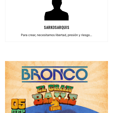
SARKOSARQUIS
Para crear, necesitamos libertad, presión y riesgo...