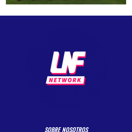
SOBRE NOSOTROS