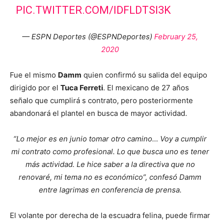
PIC.TWITTER.COM/IDFLDTSI3K
— ESPN Deportes (@ESPNDeportes)
February 25,
2020
Fue el mismo
Damm
quien confirmó su salida del equipo
dirigido por el
Tuca Ferreti
. El mexicano de 27 años
señalo que cumplirá s contrato, pero posteriormente
abandonará el plantel en busca de mayor actividad.
“Lo mejor es en junio tomar otro camino… Voy a cumplir
mi contrato como profesional. Lo que busca uno es tener
más actividad. Le hice saber a la directiva que no
renovaré, mi tema no es económico”, confesó Damm
entre lagrimas en conferencia de prensa.
El volante por derecha de la escuadra felina, puede firmar