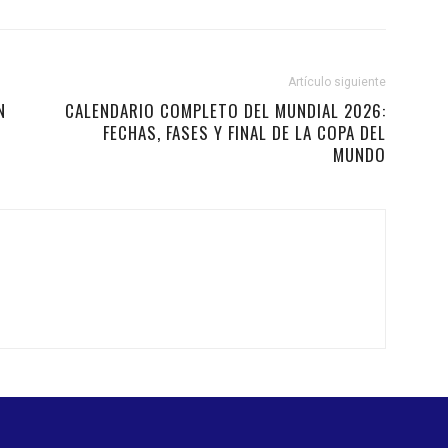
Artículo siguiente
N
CALENDARIO COMPLETO DEL MUNDIAL 2026:
FECHAS, FASES Y FINAL DE LA COPA DEL
MUNDO