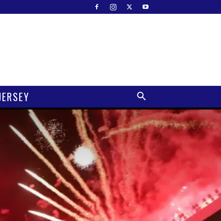
JERSEY