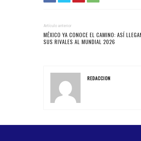
Artículo anterior
MÉXICO YA CONOCE EL CAMINO: ASÍ LLEGA
SUS RIVALES AL MUNDIAL 2026
REDACCION