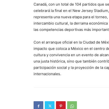
Canadá, con un total de 104 partidos que se 
celebrará la final en el New Jersey Stadium
representa una nueva etapa para el torneo, 
intercambio cultural, la derrama económica 
las competencias deportivas más importan
Con el arranque oficial en la Ciudad de Méx
impacto que coloca a México en el centro de
cultura y convivencia en un evento de alcanc
una justa histórica, sino que también contri
participación social y la proyección de la 
internacionales.