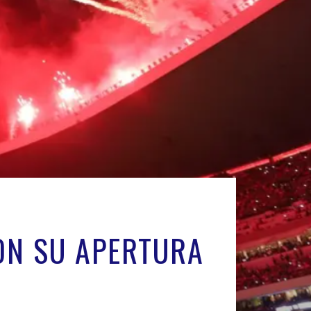
ON SU APERTURA