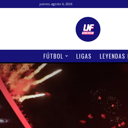
jueves, agosto 6, 2026
Lanetafutbolera
FÚTBOL
LIGAS
LEYENDAS