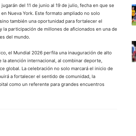
jugarán del 11 de junio al 19 de julio, fecha en que se
, en Nueva York. Este formato ampliado no solo
sino también una oportunidad para fortalecer el
y la participación de millones de aficionados en una de
tes del mundo.
ico, el Mundial 2026 perfila una inauguración de alto
 la atención internacional, al combinar deporte,
e global. La celebración no solo marcará el inicio de
buirá a fortalecer el sentido de comunidad, la
capital como un referente para grandes encuentros