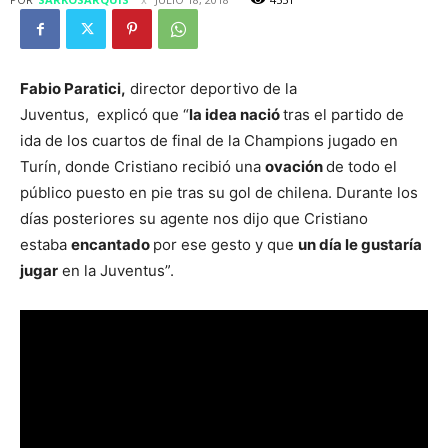
Fabio Paratici,
director deportivo de la
Juventus, explicó que “
la idea nació
tras el partido de
ida de los cuartos de final de la Champions jugado en
Turín, donde Cristiano recibió una
ovación
de todo el
público puesto en pie tras su gol de chilena. Durante los
días posteriores su agente nos dijo que Cristiano
estaba
encantado
por ese gesto y que
un día le gustaría
jugar
en la Juventus”.