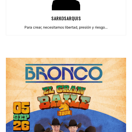
SARKOSARQUIS
Para crear, necesitamos libertad, presión y riesgo...