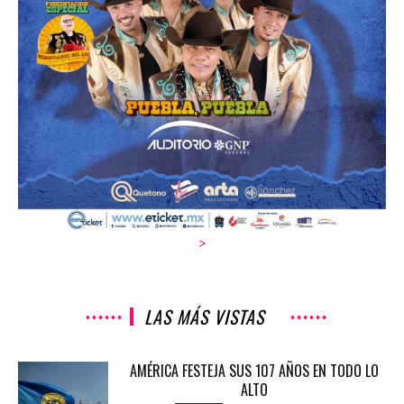
>
LAS MÁS VISTAS
AMÉRICA FESTEJA SUS 107 AÑOS EN TODO LO
ALTO