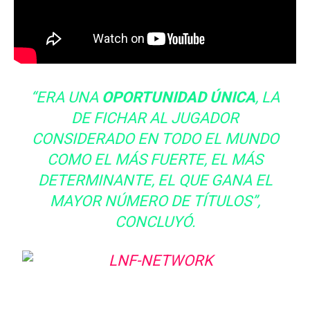
“ERA UNA
OPORTUNIDAD ÚNICA
, LA
DE FICHAR AL JUGADOR
CONSIDERADO EN TODO EL MUNDO
COMO EL MÁS FUERTE, EL MÁS
DETERMINANTE, EL QUE GANA EL
MAYOR NÚMERO DE TÍTULOS”,
CONCLUYÓ.