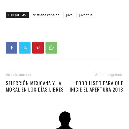
ETIQUETAS
cristiano ronaldo
juve
juventus
Artículo anterior
Artículo siguiente
SELECCIÓN MEXICANA Y LA
TODO LISTO PARA QUE
MORAL EN LOS DÍAS LIBRES
INICIE EL APERTURA 2018