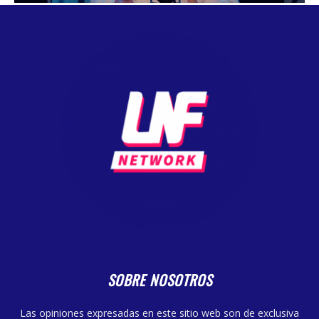
SOBRE NOSOTROS
Las opiniones expresadas en este sitio web son de exclusiva