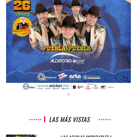
>
LAS MÁS VISTAS