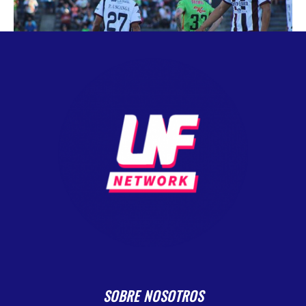
SOBRE NOSOTROS