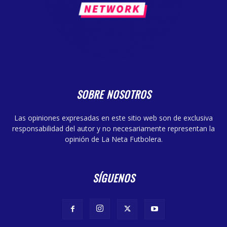
SOBRE NOSOTROS
Las opiniones expresadas en este sitio web son de exclusiva
responsabilidad del autor y no necesariamente representan la
opinión de La Neta Futbolera.
SÍGUENOS