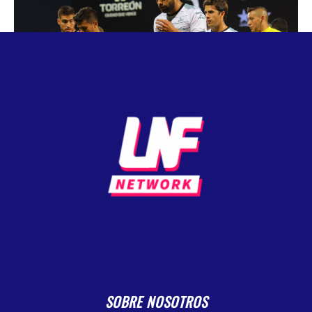
SOBRE NOSOTROS