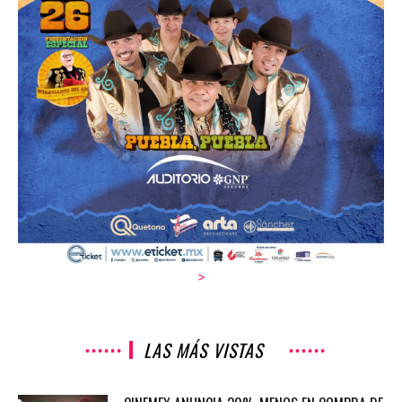
>
LAS MÁS VISTAS