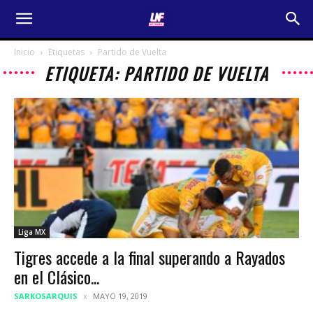
Inicio
Etiquetas
Partido de Vuelta
ETIQUETA: PARTIDO DE VUELTA
Liga MX
Tigres accede a la final superando a Rayados
en el Clásico...
SARKOSARQUIS
MAYO 19, 2019