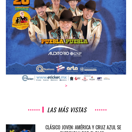
>
LAS MÁS VISTAS
CLÁSICO JOVEN: AMÉRICA Y CRUZ AZUL SE