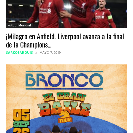
Futbol Mundial
¡Milagro en Anfield! Liverpool avanza a la final
de la Champions...
SARKOSARQUIS
MAYO 7, 2019